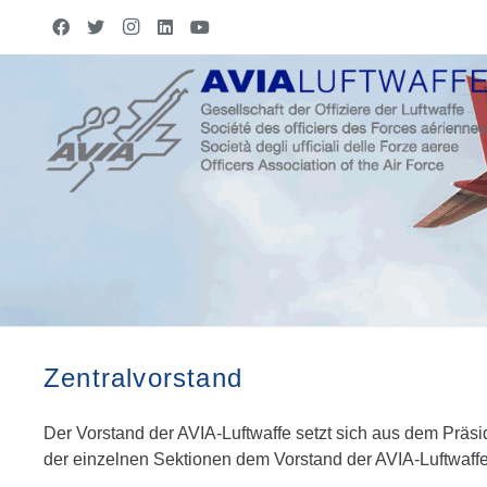
Zentralvorstand
Der Vorstand der AVIA-Luftwaffe setzt sich aus dem Pr
der einzelnen Sektionen dem Vorstand der AVIA-Luftwaffe