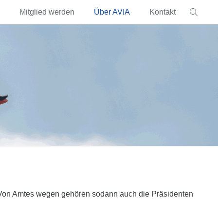
Mitglied werden
Über AVIA
Kontakt
. Von Amtes wegen gehören sodann auch die Präsidenten