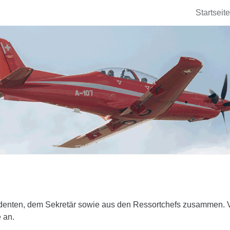
Startseite
äsidenten, dem Sekretär sowie aus den Ressortchefs zusammen
 an.