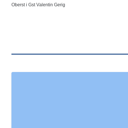
Oberst i Gst Valentin Gerig