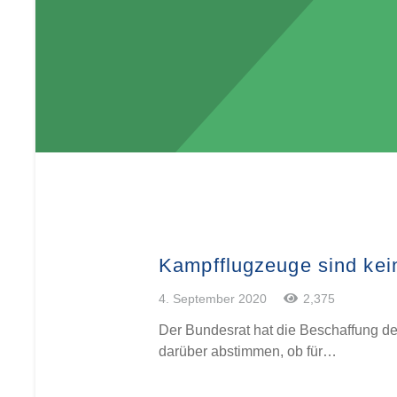
Kampfflugzeuge sind kei
4. September 2020
2,375
Der Bundesrat hat die Beschaffung d
darüber abstimmen, ob für…