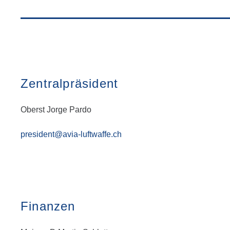
Zentralpräsident
Oberst Jorge Pardo
president@avia-luftwaffe.ch
Finanzen