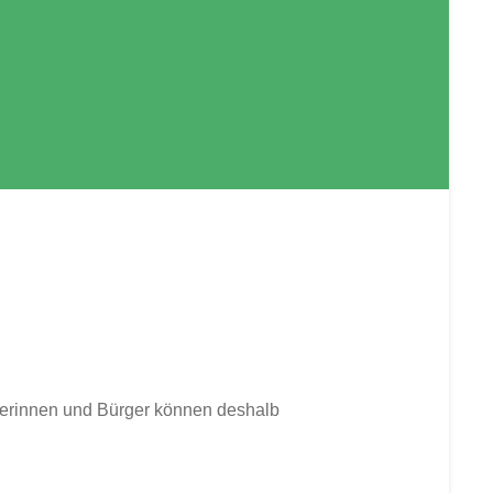
gerinnen und Bürger können deshalb