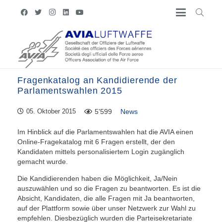
Fragenkatalog an Kandidierende der
Parlamentswahlen 2015
5'599
News
05. Oktober 2015
Im Hinblick auf die Parlamentswahlen hat die AVIA einen
Online-Fragekatalog mit 6 Fragen erstellt, der den
Kandidaten mittels personalisiertem Login zugänglich
gemacht wurde.
Die Kandidierenden haben die Möglichkeit, Ja/Nein
auszuwählen und so die Fragen zu beantworten. Es ist die
Absicht, Kandidaten, die alle Fragen mit Ja beantworten,
auf der Plattform sowie über unser Netzwerk zur Wahl zu
empfehlen. Diesbezüglich wurden die Parteisekretariate