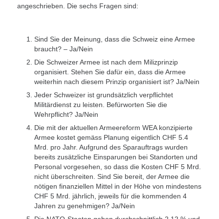
angeschrieben. Die sechs Fragen sind:
Sind Sie der Meinung, dass die Schweiz eine Armee
braucht? – Ja/Nein
Die Schweizer Armee ist nach dem Milizprinzip
organisiert. Stehen Sie dafür ein, dass die Armee
weiterhin nach diesem Prinzip organisiert ist? Ja/Nein
Jeder Schweizer ist grundsätzlich verpflichtet
Militärdienst zu leisten. Befürworten Sie die
Wehrpflicht? Ja/Nein
Die mit der aktuellen Armeereform WEA konzipierte
Armee kostet gemäss Planung eigentlich CHF 5.4
Mrd. pro Jahr. Aufgrund des Sparauftrags wurden
bereits zusätzliche Einsparungen bei Standorten und
Personal vorgesehen, so dass die Kosten CHF 5 Mrd.
nicht überschreiten. Sind Sie bereit, der Armee die
nötigen finanziellen Mittel in der Höhe von mindestens
CHF 5 Mrd. jährlich, jeweils für die kommenden 4
Jahren zu genehmigen? Ja/Nein